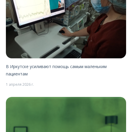
В Иркутске усиливают помощь самым маленьким
пациентам
1 апреля 2026 г.