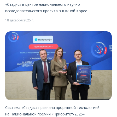
«Стэдис» в центре национального научно-
исследовательского проекта в Южной Корее
18 декабря 2025 г.
Система «Стэдис» признана прорывной технологией
на Национальной премии «Приоритет-2025»