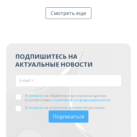
Смотреть еще
ПОДПИШИТЕСЬ НА
АКТУАЛЬНЫЕ НОВОСТИ
E-mail
Я
согласен
на обработку персональных данных
в соответствии с
политикой конфиденциальности
.
Я
согласен
на получение рекламной рассылки