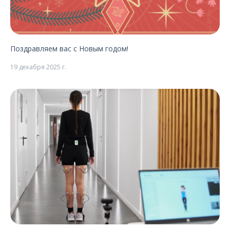
Поздравляем вас с Новым годом!
19 декабря 2025 г.