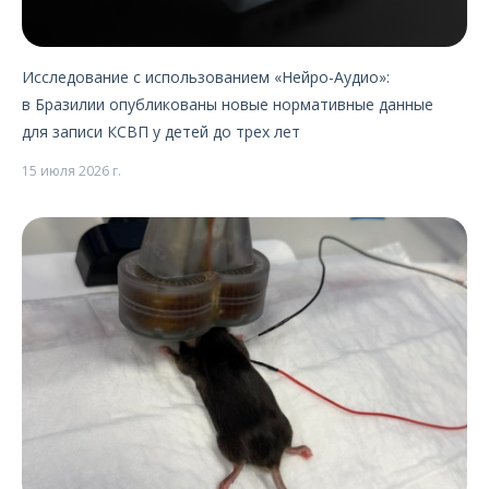
О компании
2017
2016
Карьера
Исследование с использованием «Нейро-Аудио»:
2015
в Бразилии опубликованы новые нормативные данные
2014
для записи КСВП у детей до трех лет
2013
2012
15 июля 2026 г.