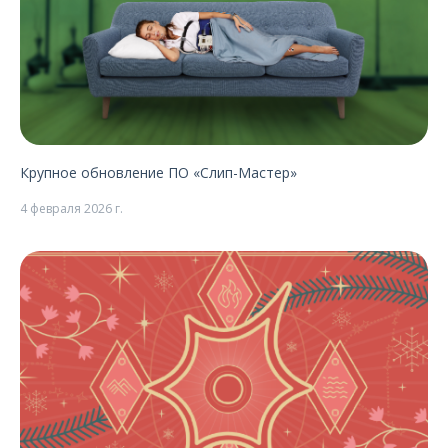
Крупное обновление ПО «Слип-Мастер»
4 февраля 2026 г.