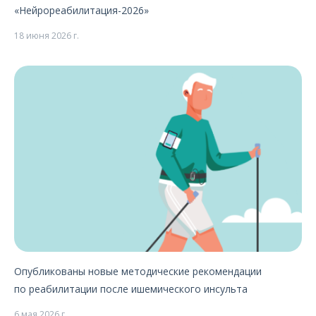
«Нейрореабилитация-2026»
18 июня 2026 г.
Опубликованы новые методические рекомендации
по реабилитации после ишемического инсульта
6 мая 2026 г.