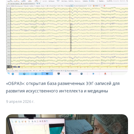
«ОБРАЗ»: открытая база размеченных ЭЭГ-записей для
развития искусственного интеллекта и медицины
9 апреля 2026 г.