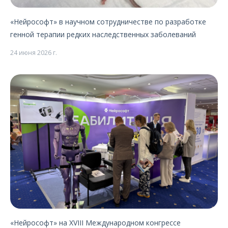
«Нейрософт» в научном сотрудничестве по разработке
генной терапии редких наследственных заболеваний
24 июня 2026 г.
«Нейрософт» на XVIII Международном конгрессе