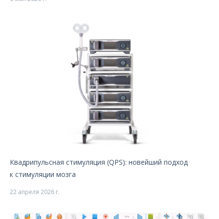
Квадрипульсная стимуляция (QPS): новейший подход
к стимуляции мозга
22 апреля 2026 г.