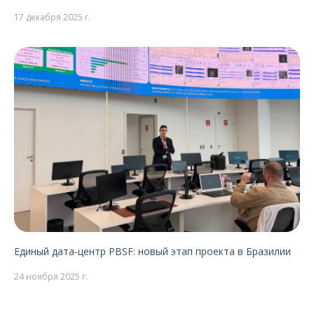
17 декабря 2025 г.
Единый дата-центр PBSF: новый этап проекта в Бразилии
24 ноября 2025 г.