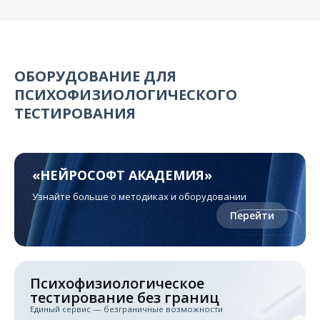
О компании
Карьера
ОБОРУДОВАНИЕ ДЛЯ
ПСИХОФИЗИОЛОГИЧЕСКОГО
ТЕСТИРОВАНИЯ
«НЕЙРОСОФТ АКАДЕМИЯ»
Узнайте больше о методиках и оборудовании
Перейти
Психо­физиологическое
тестирование без границ
Единый сервис — безграничные возможности