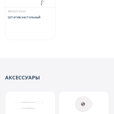
NS016221.016-01
Штатив настольный
АКСЕССУАРЫ