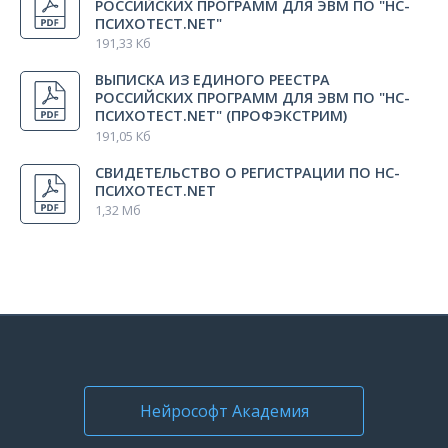
РОССИЙСКИХ ПРОГРАММ ДЛЯ ЭВМ ПО "НС-
ПСИХОТЕСТ.NET"
191,33 Кб
ВЫПИСКА ИЗ ЕДИНОГО РЕЕСТРА
РОССИЙСКИХ ПРОГРАММ ДЛЯ ЭВМ ПО "НС-
ПСИХОТЕСТ.NET" (ПРОФЭКСТРИМ)
191,05 Кб
СВИДЕТЕЛЬСТВО О РЕГИСТРАЦИИ ПО НС-
ПСИХОТЕСТ.NET
1,32 Мб
Нейрософт Академия