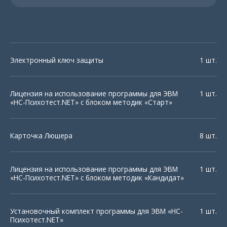
Электронный ключ защиты
1 шт.
Лицензия на использование программы для ЭВМ
1 шт.
«НС-Психотест.NET» с блоком методик «Старт»
Карточка Люшера
8 шт.
Лицензия на использование программы для ЭВМ
1 шт.
«НС-Психотест.NET» с блоком методик «Кандидат»
Установочный комплект программы для ЭВМ «НС-
1 шт.
Психотест.NET»