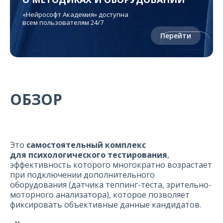
«Нейрософт Академия» доступна
всем пользователям 24/7
Перейти
ОБЗОР
Это
самостоятельный комплекс
для психологического тестирования
,
эффективность которого многократно возрастает
при подключении дополнительного
оборудования (датчика теппинг-теста, зрительно-
моторного анализатора), которое позволяет
фиксировать объективные данные кандидатов.