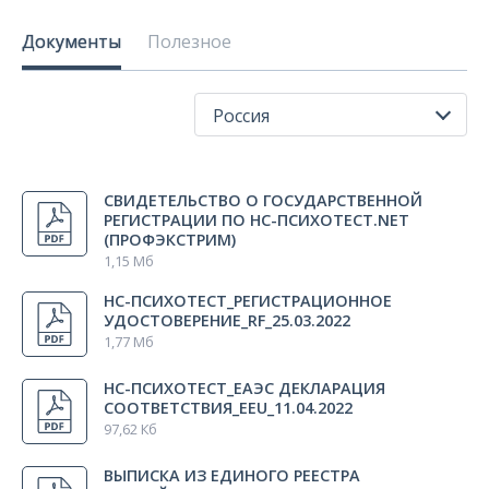
Документы
Полезное
Россия
Все регионы
СВИДЕТЕЛЬСТВО О ГОСУДАРСТВЕННОЙ
Россия
РЕГИСТРАЦИИ ПО НС-ПСИХОТЕСТ.NET
Казахстан
(ПРОФЭКСТРИМ)
1,15 Мб
Кыргызстан
НС-ПСИХОТЕСТ_РЕГИСТРАЦИОННОЕ
УДОСТОВЕРЕНИЕ_RF_25.03.2022
1,77 Мб
НС-ПСИХОТЕСТ_ЕАЭС ДЕКЛАРАЦИЯ
СООТВЕТСТВИЯ_EEU_11.04.2022
97,62 Кб
ВЫПИСКА ИЗ ЕДИНОГО РЕЕСТРА