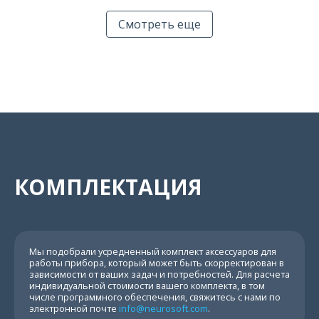
Смотреть еще
КОМПЛЕКТАЦИЯ
Мы подобрали усредненный комплект аксессуаров для
работы прибора, который может быть скорректирован в
зависимости от ваших задач и потребностей. Для расчета
индивидуальной стоимости вашего комплекта, в том
числе программного обеспечения, свяжитесь с нами по
электронной почте
info@neurosoft.com
.