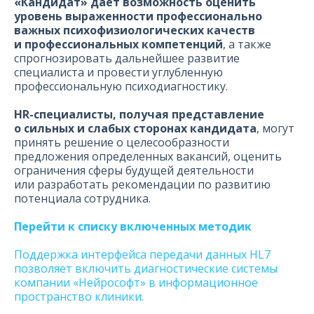
«Кандидат» дает возможность оценить
уровень выраженности профессионально
важных психофизиологических качеств
и профессиональных компетенций
, а также
спрогнозировать дальнейшее развитие
специалиста и провести углубленную
профессиональную психодиагностику.
HR-cпециалисты, получая представление
о сильных и слабых сторонах кандидата
, могут
принять решение о целесообразности
предложения определенных вакансий, оценить
ограничения сферы будущей деятельности
или разработать рекомендации по развитию
потенциала сотрудника.
Перейти к списку включенных методик
Поддержка интерфейса передачи данных HL7
позволяет включить диагностические системы
компании «Нейрософт» в информационное
пространство клиники.