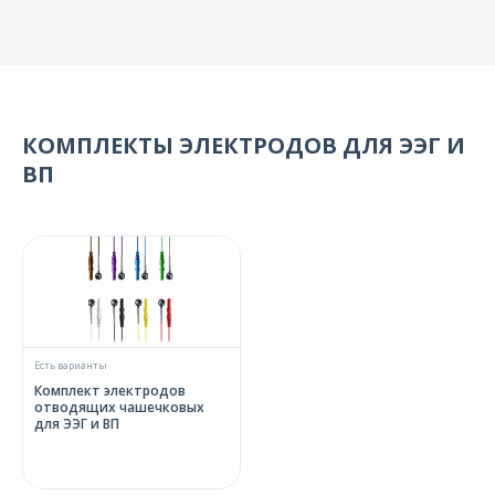
КОМПЛЕКТЫ ЭЛЕКТРОДОВ ДЛЯ ЭЭГ И
ВП
Есть варианты
Комплект электродов
отводящих чашечковых
для ЭЭГ и ВП