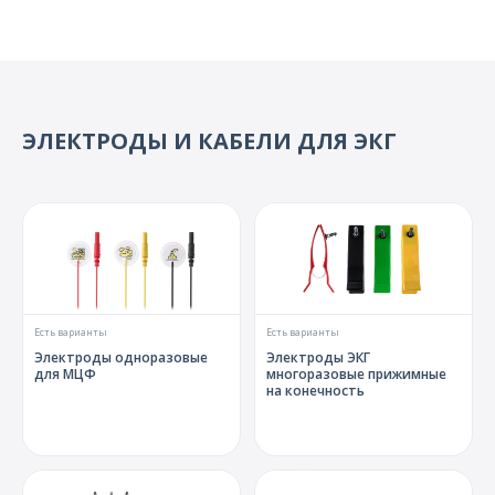
ЭЛЕКТРОДЫ И КАБЕЛИ ДЛЯ ЭКГ
Есть варианты
Есть варианты
Электроды одноразовые
Электроды ЭКГ
для МЦФ
многоразовые прижимные
на конечность