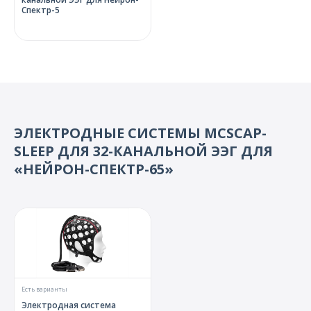
Спектр-5
ЭЛЕКТРОДНЫЕ СИСТЕМЫ MCSCAP-
SLEEP ДЛЯ 32-КАНАЛЬНОЙ ЭЭГ ДЛЯ
«НЕЙРОН-СПЕКТР-65»
Есть варианты
Электродная система