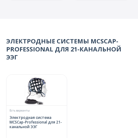
ЭЛЕКТРОДНЫЕ СИСТЕМЫ MCSCAP-
PROFESSIONAL ДЛЯ 21-КАНАЛЬНОЙ
ЭЭГ
Есть варианты
Электродная система
MCSCap-Professional для 21-
канальной ЭЭГ