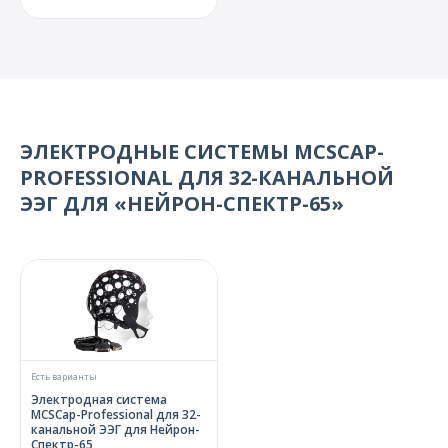
ЭЛЕКТРОДНЫЕ СИСТЕМЫ MCSCAP-
PROFESSIONAL ДЛЯ 32-КАНАЛЬНОЙ
ЭЭГ ДЛЯ «НЕЙРОН-СПЕКТР-65»
Есть варианты
Электродная система
MCSCap-Professional для 32-
канальной ЭЭГ для Нейрон-
Спектр-65