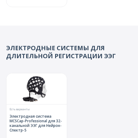
ЭЛЕКТРОДНЫЕ СИСТЕМЫ ДЛЯ
ДЛИТЕЛЬНОЙ РЕГИСТРАЦИИ ЭЭГ
Есть варианты
Электродная система
MCSCap-Professional для 32-
канальной ЭЭГ для Нейрон-
Спектр-5