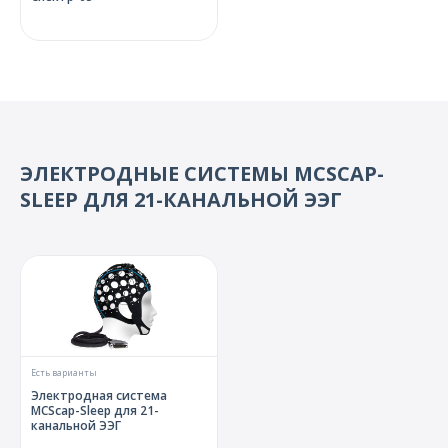
ЭЛЕКТРОДНЫЕ СИСТЕМЫ MCSCAP-
SLEEP ДЛЯ 21-КАНАЛЬНОЙ ЭЭГ
Есть варианты
Электродная система
MCScap-Sleep для 21-
канальной ЭЭГ