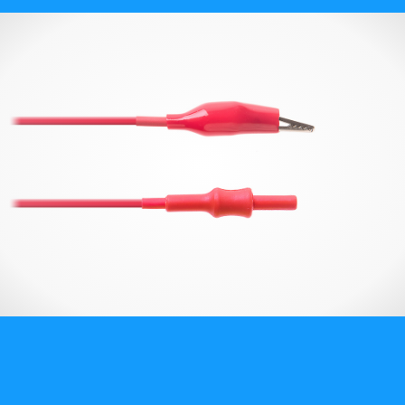
О компании
Карьера