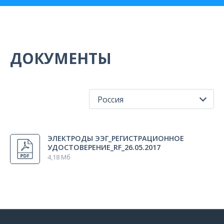
ДОКУМЕНТЫ
Россия
Все регионы
ЭЛЕКТРОДЫ ЭЭГ_РЕГИСТРАЦИОННОЕ
Россия
УДОСТОВЕРЕНИЕ_RF_26.05.2017
4,18 Мб