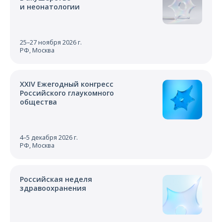
и неонатологии
25–27 ноября 2026 г.
РФ, Москва
XXIV Ежегодный конгресс
Российского глаукомного
общества
4–5 декабря 2026 г.
РФ, Москва
Российская неделя
здравоохранения