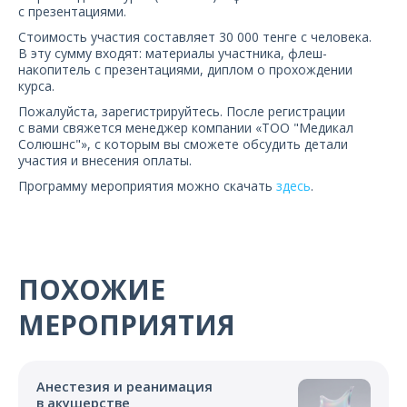
с презентациями.
Стоимость участия составляет 30 000 тенге с человека.
В эту сумму входят: материалы участника, флеш-
накопитель с презентациями, диплом о прохождении
курса.
Пожалуйста, зарегистрируйтесь. После регистрации
с вами свяжется менеджер компании «ТОО "Медикал
Солюшнс"», с которым вы сможете обсудить детали
участия и внесения оплаты.
Программу мероприятия можно скачать
здесь
.
ПОХОЖИЕ
МЕРОПРИЯТИЯ
Анестезия и реанимация
в акушерстве