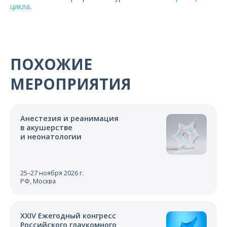
цикла
.
ПОХОЖИЕ
МЕРОПРИЯТИЯ
Анестезия и реанимация
в акушерстве
и неонатологии
25–27 ноября 2026 г.
РФ, Москва
XXIV Ежегодный конгресс
Российского глаукомного