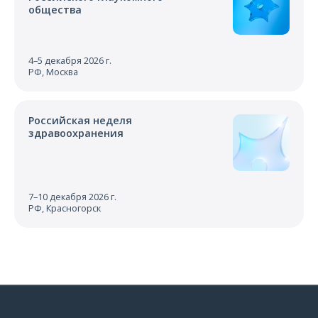
общества
4–5 декабря 2026 г.
РФ, Москва
Российская неделя
здравоохранения
7–10 декабря 2026 г.
РФ, Красногорск