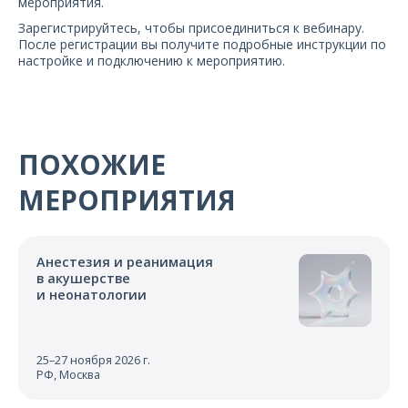
мероприятия.
Зарегистрируйтесь, чтобы присоединиться к вебинару.
После регистрации вы получите подробные инструкции по
настройке и подключению к мероприятию.
ПОХОЖИЕ
МЕРОПРИЯТИЯ
Анестезия и реанимация
в акушерстве
и неонатологии
25–27 ноября 2026 г.
РФ, Москва