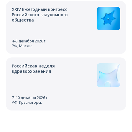
XXIV Ежегодный конгресс
Российского глаукомного
общества
4–5 декабря 2026 г.
РФ, Москва
Российская неделя
здравоохранения
7–10 декабря 2026 г.
РФ, Красногорск