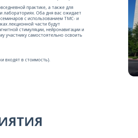
вседневной практике, а также для
и лабораториях. Оба дня вас ожидает
 семинаров с использованием ТМС- и
ках лекционной части будут
гнитной стимуляции, нейронавигации и
ому участнику самостоятельно освоить
ки входят в стоимость).
ИЯТИЯ