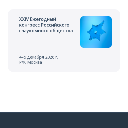
XXIV Ежегодный
конгресс Российского
глаукомного общества
4–5 декабря 2026 г.
РФ, Москва