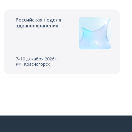
Российская неделя
здравоохранения
7–10 декабря 2026 г.
РФ, Красногорск