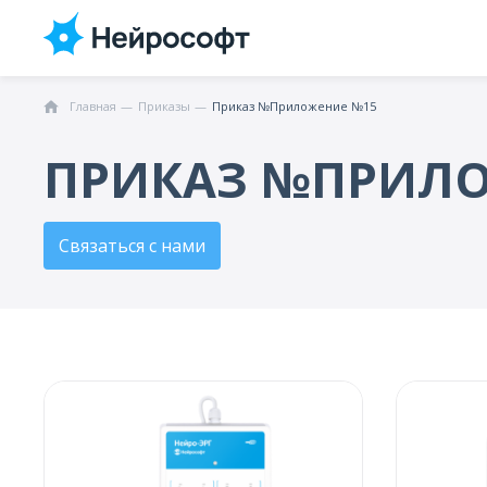
Главная
Приказы
Приказ №Приложение №15
ПРИКАЗ №ПРИЛО
Связаться с нами