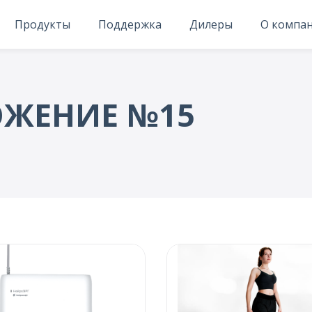
Продукты
Поддержка
Дилеры
О компа
ЖЕНИЕ №15