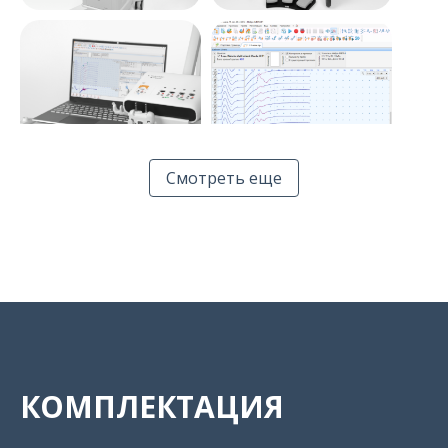
Смотреть еще
КОМПЛЕКТАЦИЯ