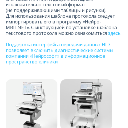
исключительно текстовый формат
(не поддерживающими таблицы и рисунки).
Для использования шаблона протокола следует
импортировать его в программу «Нейро-
МВП.NET». С инструкцией по установке шаблона
текстового протокола можно ознакомиться
здесь.
Поддержка интерфейса передачи данных HL7
позволяет включить диагностические системы
компании «Нейрософт» в информационное
пространство клиники.