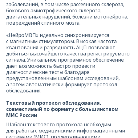
заболеваний, в том числе рассеянного склероза,
бокового амиотрофического склероза,
двигательных нарушений, болезни мотонейрона,
повреждений спинного мозга.
«НейроМВП» идеально синхронизируется
с магнитным стимулятором. Высокая частота
квантования и разрядность АЦП позволяют
добиться высочайшего качества регистрируемого
сигнала. Уникальное программное обеспечение
дает возможность быстро провести
диагностические тесты благодаря
предустановленным шаблонам исследований,
а затем автоматически формирует протокол
обследования.
Текстовый протокол обследования,
совместимый по формату с большинством
МИС России
Шаблон текстового протокола необходим
для работы с медицинскими информационными
системами (МИС), поддерживающими