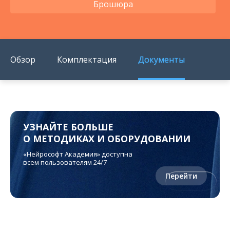
Брошюра
Обзор
Комплектация
Документы
УЗНАЙТЕ БОЛЬШЕ
О МЕТОДИКАХ И ОБОРУДОВАНИИ
«Нейрософт Академия» доступна
всем пользователям 24/7
Перейти