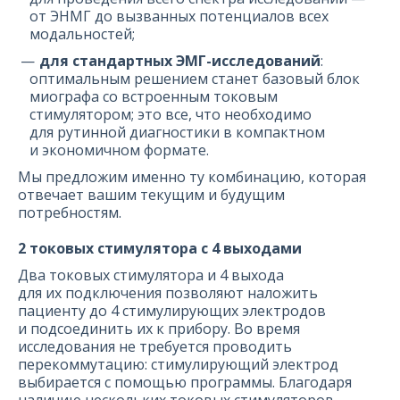
от ЭНМГ до вызванных потенциалов всех
модальностей;
для стандартных ЭМГ-исследований
:
оптимальным решением станет базовый блок
миографа со встроенным токовым
стимулятором; это все, что необходимо
для рутинной диагностики в компактном
и экономичном формате.
Мы предложим именно ту комбинацию, которая
отвечает вашим текущим и будущим
потребностям.
2 токовых стимулятора с 4 выходами
Два токовых стимулятора и 4 выхода
для их подключения позволяют наложить
пациенту до 4 стимулирующих электродов
и подсоединить их к прибору. Во время
исследования не требуется проводить
перекоммутацию: стимулирующий электрод
выбирается с помощью программы. Благодаря