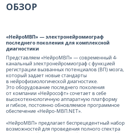
ОБЗОР
«НейроМВП» — электронейромиограф
последнего поколения для комплексной
диагностики
Представляем «НейроМВП» — современный 4-
канальный электронейромиограф с функцией
регистрации вызванных потенциалов (ВП) мозга,
который задает новые стандарты
в нейрофизиологической диагностике.
Это оборудование последнего поколения
от компании «Нейрософт» сочетает в себе
высокотехнологичную аппаратную платформу
и гибкое, постоянно обновляемое программное
обеспечение «Нейро-МВП.NET».
«НейроМВП» предлагает беспрецедентный набор
возможностей для проведения полного спектра