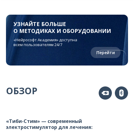
УЗНАЙТЕ БОЛЬШЕ
О МЕТОДИКАХ И ОБОРУДОВАНИИ
«Нейрософт Академия» доступна
всем пользователям 24/7
Перейти
ОБЗОР
«Тиби-Стим» — современный
электростимулятор для лечения: