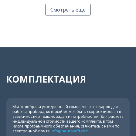
Смотреть еще
КОМПЛЕКТАЦИЯ
Мы подобрали усредненный комплект аксессуаров для
работы прибора, который может быть скорректирован в
зависимости от ваших задач и потребностей. Для расчета
индивидуальной стоимости вашего комплекта, в том
числе программного обеспечения, свяжитесь с нами по
электронной почте
info@neurosoft.com
.