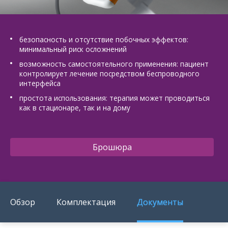
О компании
Карьера
безопасность и отсутствие побочных эффектов:
минимальный риск осложнений
возможность самостоятельного применения: пациент
контролирует лечение посредством беспроводного
интерфейса
простота использования: терапия может проводиться
как в стационаре, так и на дому
Брошюра
Обзор
Комплектация
Документы