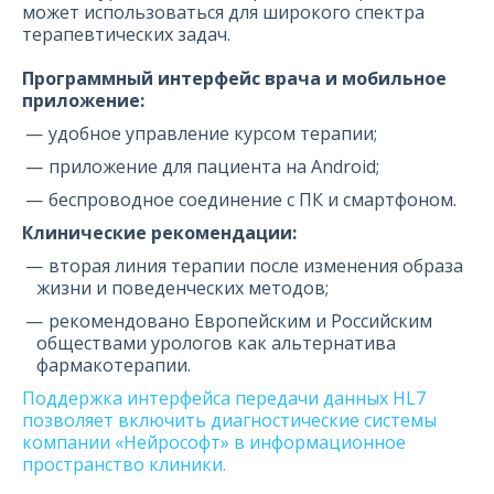
может использоваться для широкого спектра
терапевтических задач.
Программный интерфейс врача и мобильное
приложение:
удобное управление курсом терапии;
приложение для пациента на Android;
беспроводное соединение с ПК и смартфоном.
Клинические рекомендации:
вторая линия терапии после изменения образа
жизни и поведенческих методов;
рекомендовано Европейским и Российским
обществами урологов как альтернатива
фармакотерапии.
Поддержка интерфейса передачи данных HL7
позволяет включить диагностические системы
компании «Нейрософт» в информационное
пространство клиники.