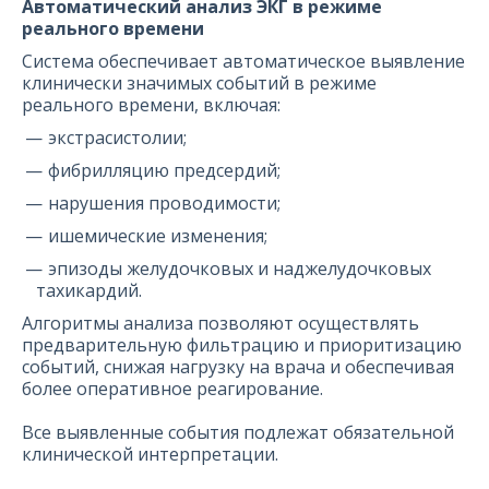
Автоматический анализ ЭКГ в режиме
реального времени
Система обеспечивает автоматическое выявление
клинически значимых событий в режиме
реального времени, включая:
экстрасистолии;
фибрилляцию предсердий;
нарушения проводимости;
ишемические изменения;
эпизоды желудочковых и наджелудочковых
тахикардий.
Алгоритмы анализа позволяют осуществлять
предварительную фильтрацию и приоритизацию
событий, снижая нагрузку на врача и обеспечивая
более оперативное реагирование.
Все выявленные события подлежат обязательной
клинической интерпретации.