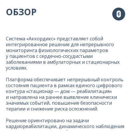
ОБЗОР
Система «Аккордикс» представляет собой
интегрированное решение для непрерывного
мониторинга физиологических параметров
у пациентов с сердечно-сосудистыми
заболеваниями в амбулаторных и стационарных
условиях.
Платформа обеспечивает непрерывный контроль
состояния пациента в рамках единого цифрового
контура «стационар — дом — реабилитация»
и направлена на раннее выявление клинически
значимых событий, повышение безопасности
терапии и снижение риска осложнений.
Решение ориентировано на задачи
кардиореабилитации, динамического наблюдения