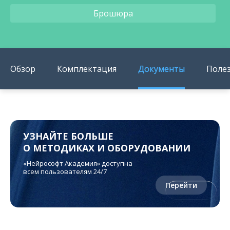
Брошюра
Обзор
Комплектация
Документы
Поле
УЗНАЙТЕ БОЛЬШЕ
О МЕТОДИКАХ И ОБОРУДОВАНИИ
«Нейрософт Академия» доступна
всем пользователям 24/7
Перейти