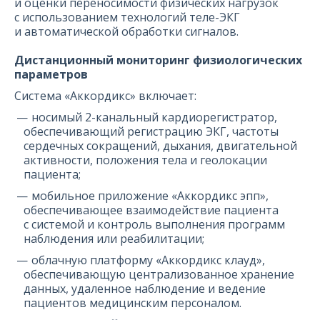
и оценки переносимости физических нагрузок
с использованием технологий теле-ЭКГ
и автоматической обработки сигналов.
Дистанционный мониторинг физиологических
параметров
Система «Аккордикс» включает:
носимый 2-канальный кардиорегистратор,
обеспечивающий регистрацию ЭКГ, частоты
сердечных сокращений, дыхания, двигательной
активности, положения тела и геолокации
пациента;
мобильное приложение «Аккордикс эпп»,
обеспечивающее взаимодействие пациента
с системой и контроль выполнения программ
наблюдения или реабилитации;
облачную платформу «Аккордикс клауд»,
обеспечивающую централизованное хранение
данных, удаленное наблюдение и ведение
пациентов медицинским персоналом.