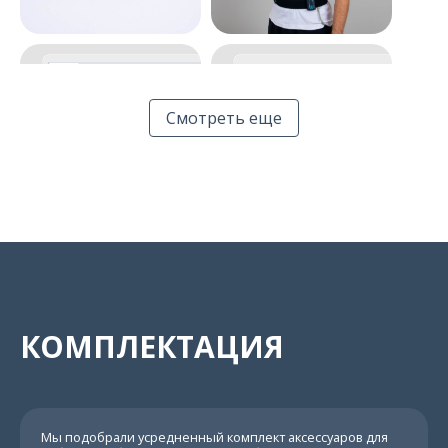
Смотреть еще
Список курсов
Курс
КОМПЛЕКТАЦИЯ
Приложение
Сессия
пациента
Мы подобрали усредненный комплект аксессуаров для