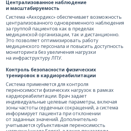
Централизованное наблюдение
и масштабируемость
Система «Аккордикс» обеспечивает возможность
централизованного одновременного наблюдения
за группой пациентов как в пределах
медицинской организации, так и дистанционно.
Это позволяет оптимизировать работу
медицинского персонала и повысить доступность
мониторинга без увеличения нагрузки
на инфраструктуру ЛПУ.
Контроль безопасности физических
тренировок в кардиореабилитации
Система применяется для контроля
переносимости физических нагрузок в рамках
кардиореабилитации. Врач задает
индивидуальные целевые параметры, включая
зоны частоты сердечных сокращений, а система
информирует пациента при отклонении
от заданных значений. Дополнительно
учитывается субъективная переносимость