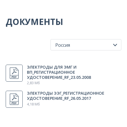
ДОКУМЕНТЫ
Россия
Все регионы
ЭЛЕКТРОДЫ ДЛЯ ЭМГ И
Россия
ВП_РЕГИСТРАЦИОННОЕ
УДОСТОВЕРЕНИЕ_RF_23.05.2008
2,83 Мб
ЭЛЕКТРОДЫ ЭЭГ_РЕГИСТРАЦИОННОЕ
УДОСТОВЕРЕНИЕ_RF_26.05.2017
4,18 Мб