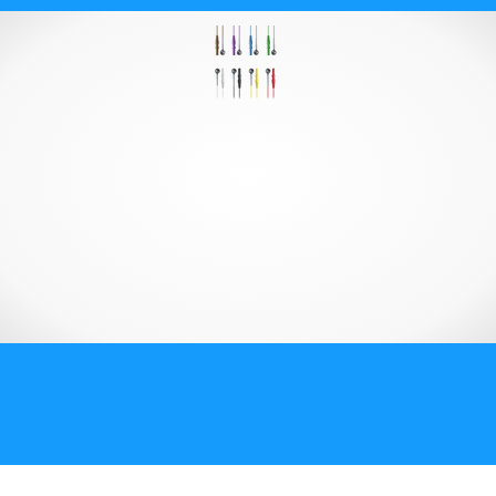
О компании
Карьера