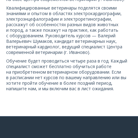
О компании
Квалифицированные ветеринары поделятся своими
знаниями и опытом в областях электрокардиографии,
Карьера
электроэнцефалографии и электроретинографии,
расскажут об особенностях разных видов животных
и пород, а также покажут на практике, как работать
с оборудованием. Руководитель курсов — Валерий
Валерьевич Шумаков, кандидат ветеринарных наук,
ветеринарный кардиолог, ведущий специалист Центра
современной ветеринарии (г. Иваново).
Обучение будет проводиться четыре раза в год. Каждый
специалист сможет бесплатно обучиться работе
на приобретенном ветеринарном оборудовании. Если
в расписании нет курсов по вашему направлению или вы
хотите пройти обучение в более поздний период,
напишите нам, и мы включим вас в лист ожидания.