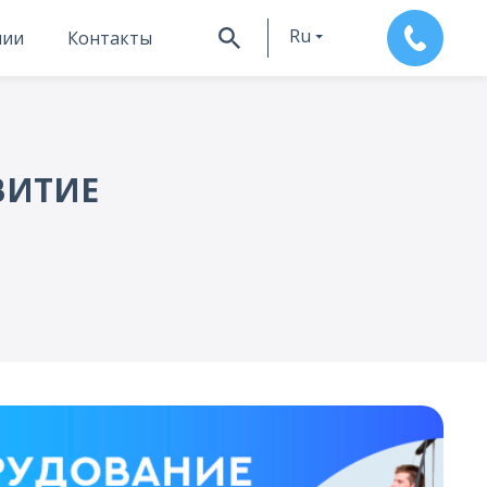
Ru
нии
Контакты
En
ВИТИЕ