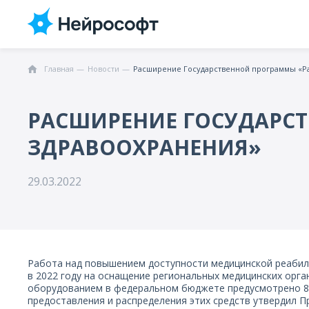
Главная
Новости
Расширение Государственной программы «Ра
РАСШИРЕНИЕ ГОСУДАРС
ЗДРАВООХРАНЕНИЯ»
29.03.2022
Работа над повышением доступности медицинской реабил
в 2022 году на оснащение региональных медицинских орг
оборудованием в федеральном бюджете предусмотрено 8,
предоставления и распределения этих средств утвердил 