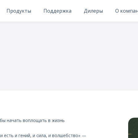
Продукты
Поддержка
Дилеры
О компа
бы начать воплощать в жизнь
и есть и гений, и сила, и волшебство» —