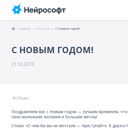
Главная
Новости
C Новым годом!
C НОВЫМ ГОДОМ!
21.12.2023
Общее
Поздравляем вас с Новым годом — лучшим временем, что
свои маленькие желания и большие мечты!
Слова: «О чем бы вы ни мечтали — приступайте. В дерзост