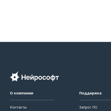
О компании
Поддержка
Контакты
Запрос ПО