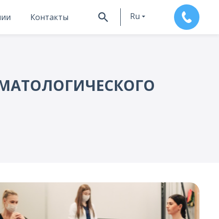
Ru
нии
Контакты
En
ВМАТОЛОГИЧЕСКОГО