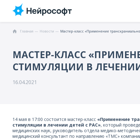
Главная
Новости
Мастер-класс «Применение транскраниальной
МАСТЕР-КЛАСС «ПРИМЕ
СТИМУЛЯЦИИ В ЛЕЧЕНИИ 
16.04.2021
14 мая в 17:00 состоится мастер-класс
«Применение тра
стимуляции в лечении детей с РАС»
, который провед
медицинских наук, руководитель отдела медико-методиче
медицинский консультант по направлению «ТМС» компани