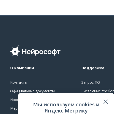
О компании
Поддержка
Контакты
Запрос ПО
Официальные документы
Системные требо
Новости
Ремонт
Мы используем cookies и
Мероприятия
Поверка и калибр
Яндекс Метрику