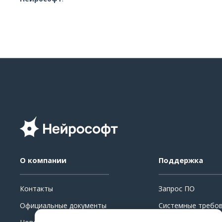
О компании
Поддержка
Контакты
Запрос ПО
Официальные документы
Системные требо