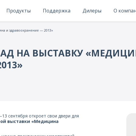
Продукты
Поддержка
Дилеры
О компа
ина и здравоохранение — 2013»
АД НА ВЫСТАВКУ «МЕДИЦИ
013»
1–13 сентября откроет свои двери для
ной выставки «Медицина