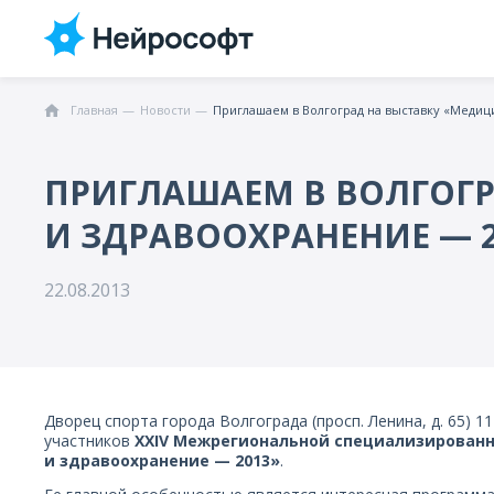
Главная
Новости
Приглашаем в Волгоград на выставку «Медиц
ПРИГЛАШАЕМ В ВОЛГОГР
И ЗДРАВООХРАНЕНИЕ — 2
22.08.2013
Дворец спорта города Волгограда (просп. Ленина, д. 65) 1
участников
XXIV Межрегиональной специализирован
и здравоохранение — 2013»
.