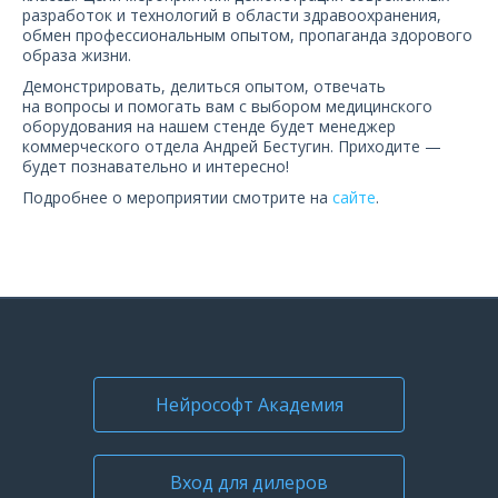
О компании
разработок и технологий в области здравоохранения,
обмен профессиональным опытом, пропаганда здорового
образа жизни.
Карьера
Демонстрировать, делиться опытом, отвечать
на вопросы и помогать вам с выбором медицинского
оборудования на нашем стенде будет менеджер
коммерческого отдела Андрей Бестугин. Приходите —
будет познавательно и интересно!
Подробнее о мероприятии смотрите на
сайте
.
Нейрософт Академия
Вход для дилеров