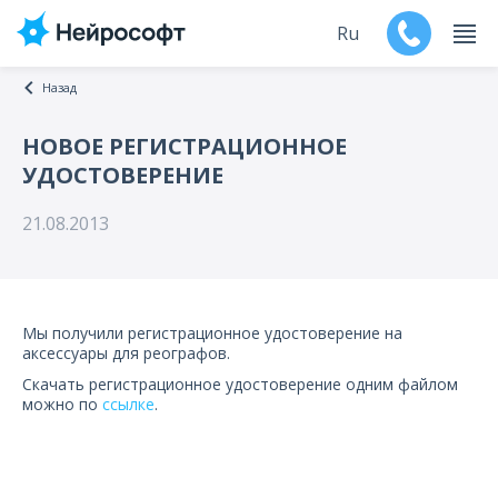
Ru
Назад
En
НОВОЕ РЕГИСТРАЦИОННОЕ
УДОСТОВЕРЕНИЕ
Продукты
21.08.2013
Поддержка
Контакты
Мы получили регистрационное удостоверение на
Мероприятия
аксессуары для реографов.
Скачать регистрационное удостоверение одним файлом
Обучение
можно по
ссылке
.
Дилеры