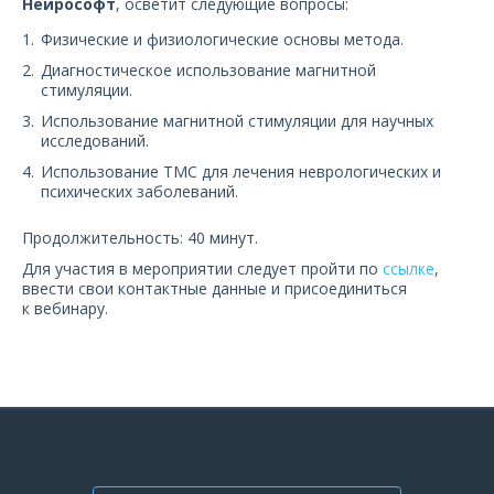
Нейрософт
, осветит следующие вопросы:
О компании
Физические и физиологические основы метода.
Карьера
Диагностическое использование магнитной
стимуляции.
Использование магнитной стимуляции для научных
исследований.
Использование ТМС для лечения неврологических и
психических заболеваний.
Продолжительность: 40 минут.
Для участия в мероприятии следует пройти по
ссылке
,
ввести свои контактные данные и присоединиться
к вебинару.