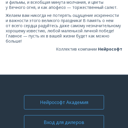
и фильмы, и всеобщая минута молчания, и цветы
О компании
у Вечного огня, и как апофеоз — торжественный салют.
Желаем вам никогда не потерять ощущение искренности
Карьера
и важности этого великого праздника! В память о нем
от всего сердца радуйтесь даже самому незначительному
хорошему известию, любой маленькой личной победе!
Главное — пусть их в вашей жизни будет как можно
больше!
Коллектив компании
Нейрософт
Нейрософт Академия
Вход для дилеров