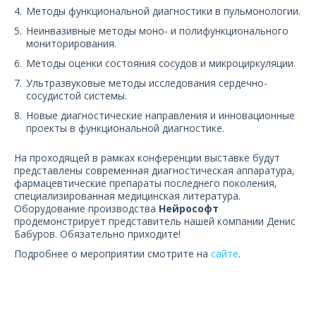
Методы функциональной диагностики в пульмонологии.
Неинвазивные методы моно- и полифункционального
мониторирования.
Методы оценки состояния сосудов и микроциркуляции.
Ультразвуковые методы исследования сердечно-
сосудистой системы.
Новые диагностические направления и инновационные
проекты в функциональной диагностике.
На проходящей в рамках конференции выставке будут
представлены современная диагностическая аппаратура,
фармацевтические препараты последнего поколения,
специализированная медицинская литература.
Оборудование производства
Нейрософт
продемонстрирует представитель нашей компании Денис
Бабуров. Обязательно приходите!
Подробнее о мероприятии смотрите на
сайте
.