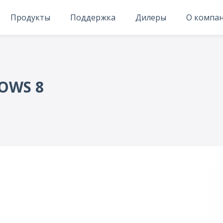
Продукты
Поддержка
Дилеры
О компа
OWS 8