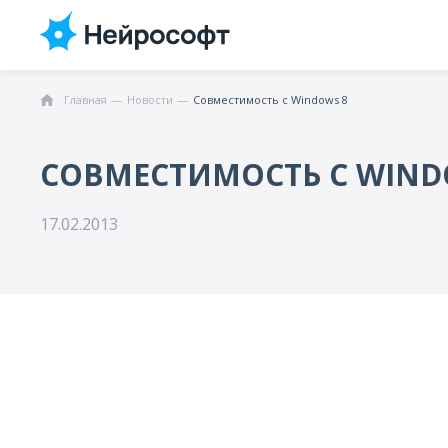
Главная
Новости
Совместимость с Windows 8
СОВМЕСТИМОСТЬ С WIND
17.02.2013