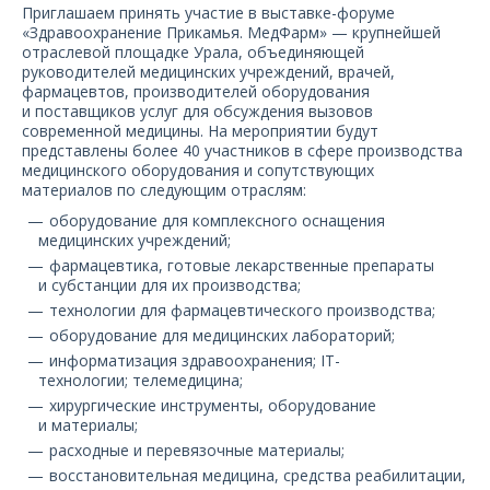
О компании
Приглашаем принять участие в выставке-форуме
«Здравоохранение Прикамья. МедФарм» — крупнейшей
отраслевой площадке Урала, объединяющей
Карьера
руководителей медицинских учреждений, врачей,
фармацевтов, производителей оборудования
и поставщиков услуг для обсуждения вызовов
современной медицины. На мероприятии будут
представлены более 40 участников в сфере производства
медицинского оборудования и сопутствующих
материалов по следующим отраслям:
оборудование для комплексного оснащения
медицинских учреждений;
фармацевтика, готовые лекарственные препараты
и субстанции для их производства;
технологии для фармацевтического производства;
оборудование для медицинских лабораторий;
информатизация здравоохранения; IT-
технологии; телемедицина;
хирургические инструменты, оборудование
и материалы;
расходные и перевязочные материалы;
восстановительная медицина, средства реабилитации,