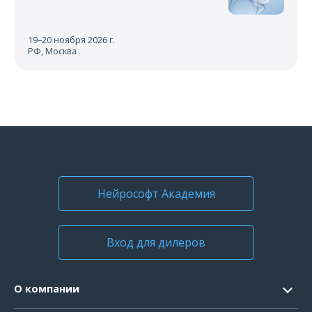
19–20 ноября 2026 г.
РФ, Москва
Нейрософт Академия
Вход для дилеров
О компании