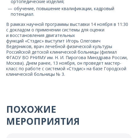
ортопедические изделия;
обучение, повышение квалификации, кадровый
потенциал.
В рамках научной программы выставки 14 ноября в 11:30
с докладом о применении системы для оценки
и восстановления двигательных
функций «Стэдис» выступит Игорь Олегович
Ведерников, врач лечебной физической культуры
Российской детской клинической больницы (филиал
ФГАОУ ВО РНИМУ им. Н. И. Пирогова Минздрава России,
Москва). Днем ранее, 13 ноября, он проведет мастер-
класс по работе с системой «Стэдис» на базе Городской
клинической больницы № 3.
ПОХОЖИЕ
МЕРОПРИЯТИЯ