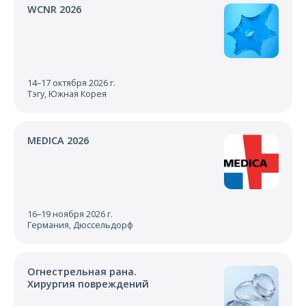
WCNR 2026
14–17 октября 2026 г.
Тэгу, Южная Корея
MEDICA 2026
16–19 ноября 2026 г.
Германия, Дюссельдорф
Огнестрельная рана.
Хирургия повреждений