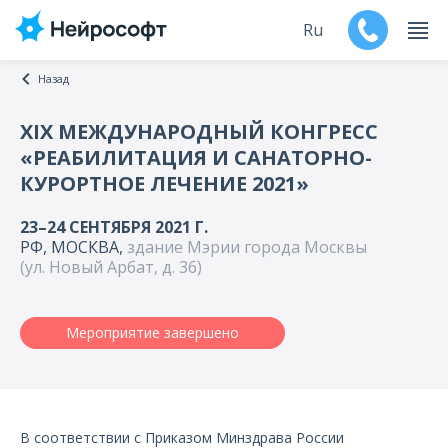
Ru
Назад
En
XIX МЕЖДУНАРОДНЫЙ КОНГРЕСС
«РЕАБИЛИТАЦИЯ И САНАТОРНО-
Продукты
КУРОРТНОЕ ЛЕЧЕНИЕ 2021»
Поддержка
23–24 СЕНТЯБРЯ 2021 Г.
РФ, МОСКВА,
здание Мэрии города Москвы
Контакты
(ул. Новый Арбат, д. 36)
Мероприятия
Мероприятие завершено
Обучение
Дилеры
В соответствии с Приказом Минздрава России