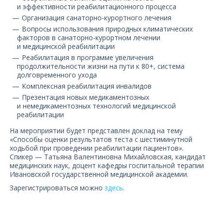
и эффективности реабилитационного процесса
Организация санаторно-курортного лечения
Вопросы использования природных климатических
факторов в санаторно-курортном лечении
и медицинской реабилитации
Реабилитация в программе увеличения
продолжительности жизни на пути к 80+, система
долговременного ухода
Комплексная реабилитация инвалидов
Презентация новых медикаментозных
и немедикаментозных технологий медицинской
реабилитации
На мероприятии будет представлен доклад на тему
«Способы оценки результатов теста с шестиминутной
ходьбой при проведении реабилитации пациентов».
Спикер — Татьяна Валентиновна Михайловская, кандидат
медицинских наук, доцент кафедры госпитальной терапии
Ивановской государственной медицинской академии.
Зарегистрироваться можно
здесь
.