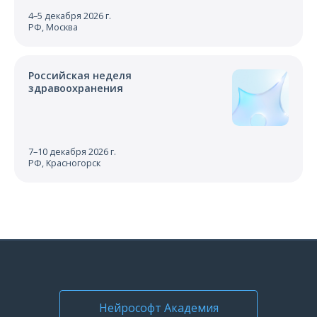
4–5 декабря 2026 г.
РФ, Москва
Российская неделя
здравоохранения
7–10 декабря 2026 г.
РФ, Красногорск
Нейрософт Академия