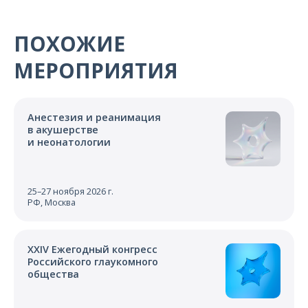
ПОХОЖИЕ
МЕРОПРИЯТИЯ
Анестезия и реанимация
в акушерстве
и неонатологии
25–27 ноября 2026 г.
РФ, Москва
XXIV Ежегодный конгресс
Российского глаукомного
общества