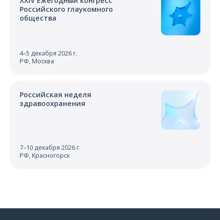
XXIV Ежегодный конгресс
Российского глаукомного
общества
4–5 декабря 2026 г.
РФ, Москва
Российская неделя
здравоохранения
7–10 декабря 2026 г.
РФ, Красногорск