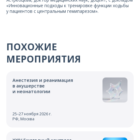
«Инновационные подходы к тренировке функции ходьбы
у пациентов с центральным гемипарезом».
ПОХОЖИЕ
МЕРОПРИЯТИЯ
Анестезия и реанимация
в акушерстве
и неонатологии
25–27 ноября 2026 г.
РФ, Москва