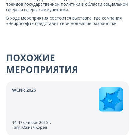
трендов государственной политики в области социальной
сферы и сферы коммуникации.
В ходе мероприятия состоится выставка, где компания
«Нейрософт» представит свои новейшие разработки.
ПОХОЖИЕ
МЕРОПРИЯТИЯ
WCNR 2026
14–17 октября 2026 г.
Тэгу, Южная Корея