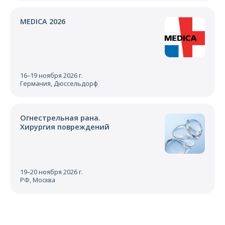
MEDICA 2026
16–19 ноября 2026 г.
Германия, Дюссельдорф
Огнестрельная рана.
Хирургия повреждений
19–20 ноября 2026 г.
РФ, Москва