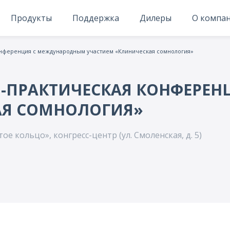
Продукты
Поддержка
Дилеры
О компа
конференция с международным участием «Клиническая сомнология»
НО-ПРАКТИЧЕСКАЯ КОНФЕР
АЯ СОМНОЛОГИЯ»
ое кольцо», конгресс-центр (ул. Смоленская, д. 5)