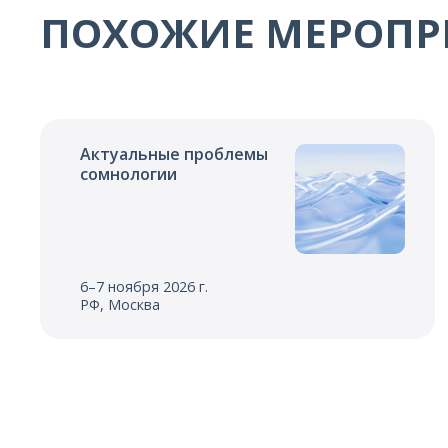
ПОХОЖИЕ МЕРОПР
Актуальные проблемы
сомнологии
6–7 ноября 2026 г.
РФ, Москва