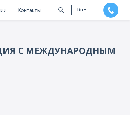
Ru
нии
Контакты
En
ЕНЦИЯ С МЕЖДУНАРОДНЫМ