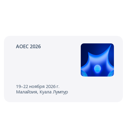
AOEC 2026
19–22 ноября 2026 г.
Малайзия, Куала Лумпур