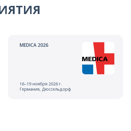
ИЯТИЯ
MEDICA 2026
16–19 ноября 2026 г.
Германия, Дюссельдорф