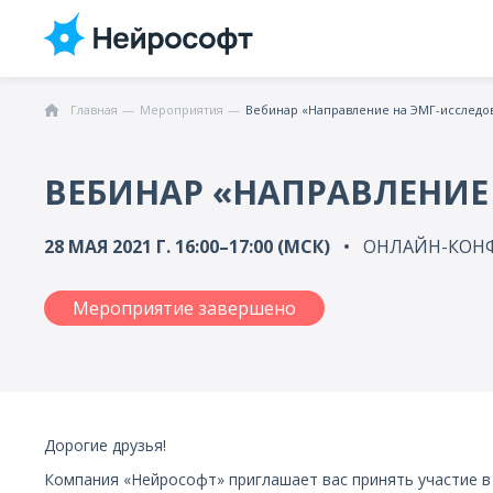
Главная
Мероприятия
Вебинар «Направление на ЭМГ-исследо
ВЕБИНАР «НАПРАВЛЕНИЕ
28 МАЯ 2021 Г. 16:00–17:00 (МСК)
ОНЛАЙН-КОН
Мероприятие завершено
Дорогие друзья!
Компания «Нейрософт» приглашает вас принять участие в