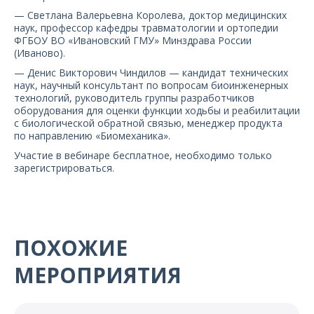
— Светлана Валерьевна Королева, доктор медицинских
наук, профессор кафедры травматологии и ортопедии
ФГБОУ ВО «Ивановский ГМУ» Минздрава России
(Иваново).
— Денис Викторович Чиндилов — кандидат технических
наук, научный консультант по вопросам биоинженерных
технологий, руководитель группы разработчиков
оборудования для оценки функции ходьбы и реабилитации
с биологической обратной связью, менеджер продукта
по направлению «Биомеханика».
Участие в вебинаре бесплатное, необходимо только
зарегистрироваться.
ПОХОЖИЕ
МЕРОПРИЯТИЯ