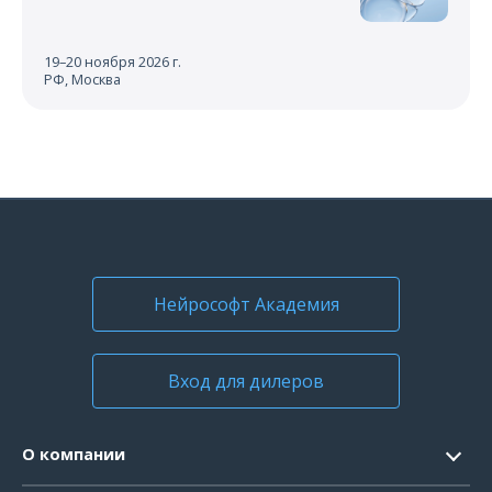
19–20 ноября 2026 г.
РФ, Москва
Нейрософт Академия
Вход для дилеров
О компании