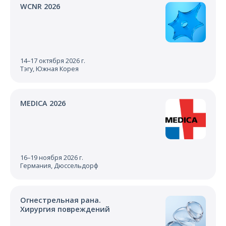
WCNR 2026
14–17 октября 2026 г.
Тэгу, Южная Корея
MEDICA 2026
16–19 ноября 2026 г.
Германия, Дюссельдорф
Огнестрельная рана.
Хирургия повреждений