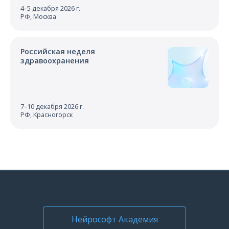
4–5 декабря 2026 г.
РФ, Москва
Российская неделя
здравоохранения
7–10 декабря 2026 г.
РФ, Красногорск
Нейрософт Академия