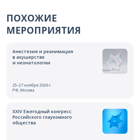
ПОХОЖИЕ
МЕРОПРИЯТИЯ
Анестезия и реанимация
в акушерстве
и неонатологии
25–27 ноября 2026 г.
РФ, Москва
XXIV Ежегодный конгресс
Российского глаукомного
общества