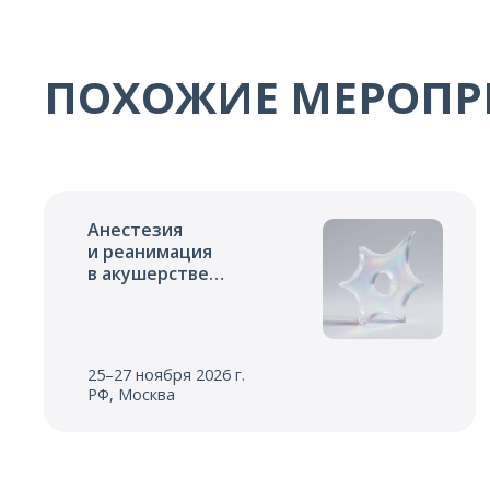
ПОХОЖИЕ МЕРОПР
Анестезия
и реанимация
в акушерстве
и неонатологии
25–27 ноября 2026 г.
РФ, Москва