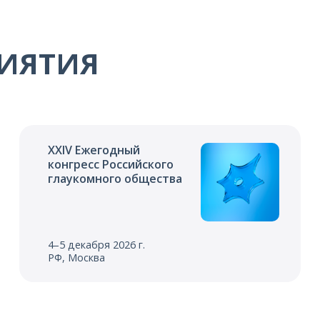
ИЯТИЯ
XXIV Ежегодный
конгресс Российского
глаукомного общества
4–5 декабря 2026 г.
РФ, Москва