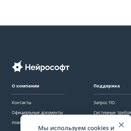
О компании
Поддержка
Контакты
Запрос ПО
Официальные документы
Системные требо
Новости
Ремонт
Мы используем cookies и