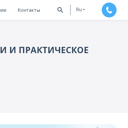
Ru
нии
Контакты
En
И И ПРАКТИЧЕСКОЕ