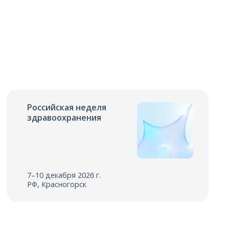
Российская неделя
здравоохранения
7–10 декабря 2026 г.
РФ, Красногорск