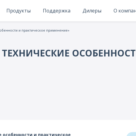
Продукты
Поддержка
Дилеры
О компа
собенности и практическое применение»
: ТЕХНИЧЕСКИЕ ОСОБЕННОСТ
е особенности и практическое