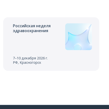
Российская неделя
здравоохранения
7–10 декабря 2026 г.
РФ, Красногорск