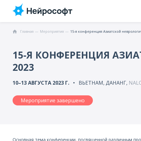
Главная
Мероприятия
15-я конференция Азиатской неврологи
15-Я КОНФЕРЕНЦИЯ АЗИ
2023
10–13 АВГУСТА 2023 Г.
ВЬЕТНАМ, ДАНАНГ,
NALO
Мероприятие завершено
Основная тема конференции, посвященной различным про