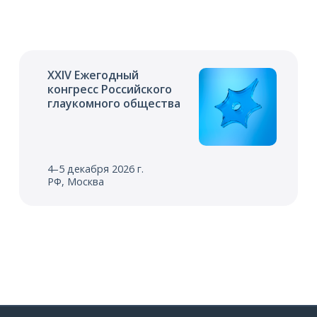
XXIV Ежегодный
конгресс Российского
глаукомного общества
4–5 декабря 2026 г.
РФ, Москва