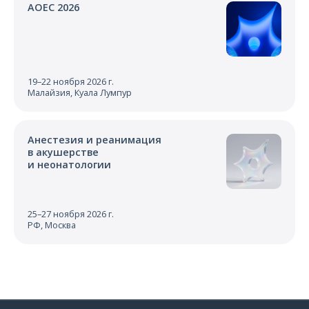
AOEC 2026
19–22 ноября 2026 г.
Малайзия, Куала Лумпур
Анестезия и реанимация
в акушерстве
и неонатологии
25–27 ноября 2026 г.
РФ, Москва