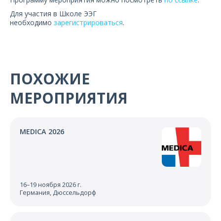
Для участия в Школе ЭЭГ
необходимо
зарегистрироваться
.
ПОХОЖИЕ
МЕРОПРИЯТИЯ
MEDICA 2026
16–19 ноября 2026 г.
Германия, Дюссельдорф