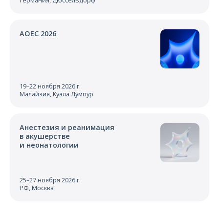
Германия, Дюссельдорф
AOEC 2026
19–22 ноября 2026 г.
Малайзия, Куала Лумпур
Анестезия и реанимация
в акушерстве
и неонатологии
25–27 ноября 2026 г.
РФ, Москва