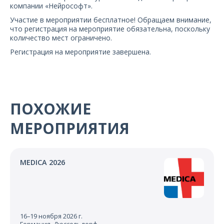
компании «Нейрософт».
Участие в мероприятии бесплатное! Обращаем внимание,
что регистрация на мероприятие обязательна, поскольку
количество мест ограничено.
Регистрация на мероприятие завершена.
ПОХОЖИЕ
МЕРОПРИЯТИЯ
MEDICA 2026
16–19 ноября 2026 г.