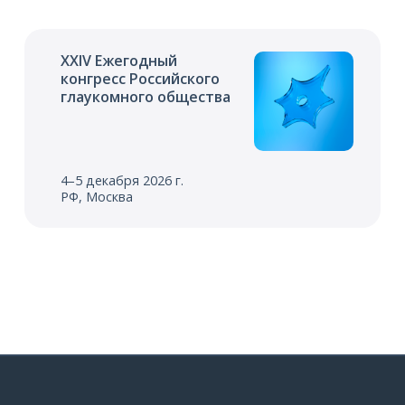
XXIV Ежегодный
конгресс Российского
глаукомного общества
4–5 декабря 2026 г.
РФ, Москва