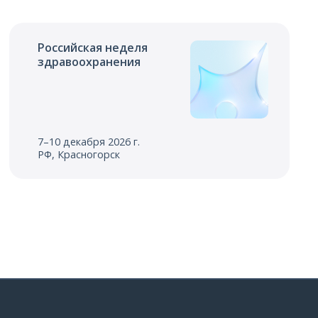
Российская неделя
здравоохранения
7–10 декабря 2026 г.
РФ, Красногорск