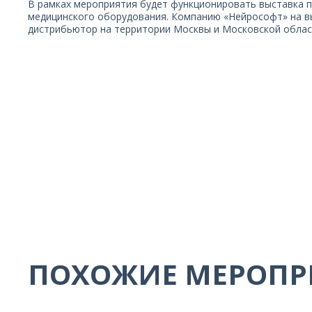
В рамках мероприятия будет функционировать выставка 
медицинского оборудования. Компанию «Нейрософт» на в
дистрибьютор на территории Москвы и Московской обла
ПОХОЖИЕ МЕРОПР