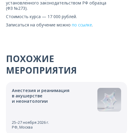
установленного законодательством РФ образца
(ФЗ №273).
Стоимость курса — 17 000 рублей.
Записаться на обучение можно
по ссылке
.
ПОХОЖИЕ
МЕРОПРИЯТИЯ
Анестезия и реанимация
в акушерстве
и неонатологии
25–27 ноября 2026 г.
РФ, Москва