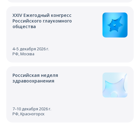
XXIV Ежегодный конгресс
Российского глаукомного
общества
4–5 декабря 2026 г.
РФ, Москва
Российская неделя
здравоохранения
7–10 декабря 2026 г.
РФ, Красногорск