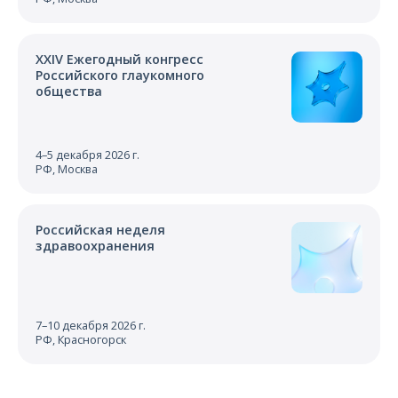
XXIV Ежегодный конгресс
Российского глаукомного
общества
4–5 декабря 2026 г.
РФ, Москва
Российская неделя
здравоохранения
7–10 декабря 2026 г.
РФ, Красногорск