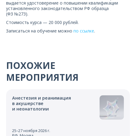
выдается удостоверение о повышении квалификации
установленного законодательством РФ образца
(ФЗ №273).
Стоимость курса — 20 000 рублей.
Записаться на обучение можно
по ссылке
.
ПОХОЖИЕ
МЕРОПРИЯТИЯ
Анестезия и реанимация
в акушерстве
и неонатологии
25–27 ноября 2026 г.
РФ, Москва