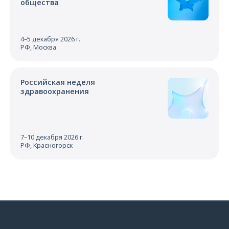
общества
4–5 декабря 2026 г.
РФ, Москва
Российская неделя
здравоохранения
7–10 декабря 2026 г.
РФ, Красногорск