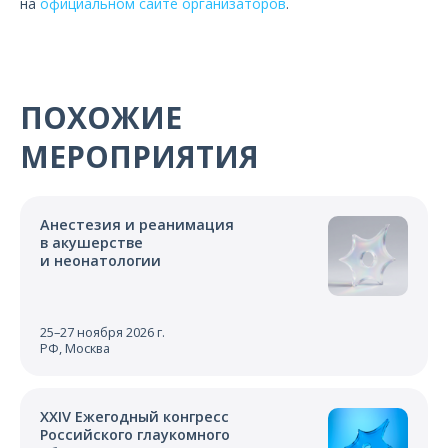
на
официальном сайте организаторов
.
ПОХОЖИЕ
МЕРОПРИЯТИЯ
Анестезия и реанимация
в акушерстве
и неонатологии
25–27 ноября 2026 г.
РФ, Москва
XXIV Ежегодный конгресс
Российского глаукомного