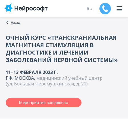
Ru
Назад
En
ОЧНЫЙ КУРС «ТРАНСКРАНИАЛЬНАЯ
МАГНИТНАЯ СТИМУЛЯЦИЯ В
Продукты
ДИАГНОСТИКЕ И ЛЕЧЕНИИ
ЗАБОЛЕВАНИЙ НЕРВНОЙ СИСТЕМЫ»
Поддержка
11–13 ФЕВРАЛЯ 2023 Г.
Контакты
РФ, МОСКВА,
медицинский учебный центр
(ул. Большая Черемушкинская, д. 21)
Мероприятия
Обучение
Мероприятие завершено
Дилеры