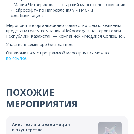
Мария Четверикова — старший маркетолог компании
«Нейрософт» по направлениям «ТМС» и
«реабилитация».
Мероприятие организовано совместно с эксклюзивным
представителем компании «Нейрософт» на территории
Республики Казахстан — компанией «Медикал Солюшнс».
Участие в семинаре бесплатное.
Ознакомиться с программой мероприятия можно
по ссылке
.
ПОХОЖИЕ
МЕРОПРИЯТИЯ
Анестезия и реанимация
в акушерстве