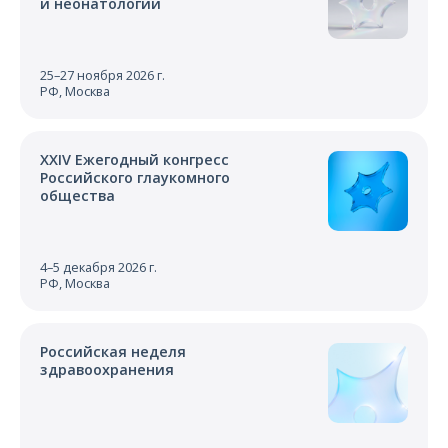
и неонатологии
25–27 ноября 2026 г.
РФ, Москва
XXIV Ежегодный конгресс
Российского глаукомного
общества
4–5 декабря 2026 г.
РФ, Москва
Российская неделя
здравоохранения