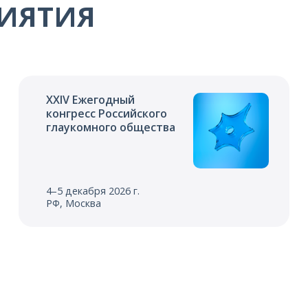
ИЯТИЯ
XXIV Ежегодный
конгресс Российского
глаукомного общества
4–5 декабря 2026 г.
РФ, Москва