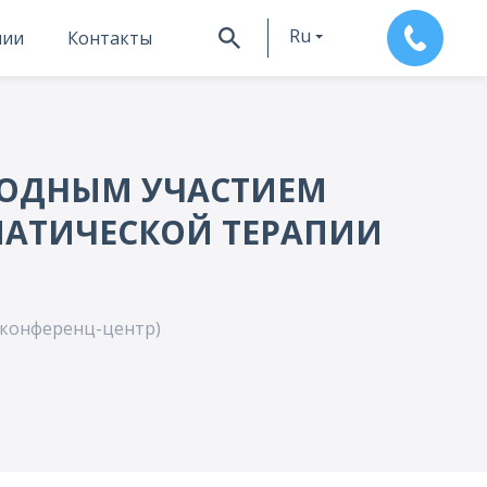
Ru
нии
Контакты
En
РОДНЫМ УЧАСТИЕМ
АТИЧЕСКОЙ ТЕРАПИИ
, конференц-центр)