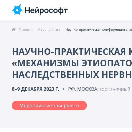
Главная
Мероприятия
НАУЧНО-ПРАКТИЧЕСКАЯ
«МЕХАНИЗМЫ ЭТИОПАТО
НАСЛЕДСТВЕННЫХ НЕРВ
8–9 ДЕКАБРЯ 2023 Г.
РФ, МОСКВА,
гостиничный 
Мероприятие завершено