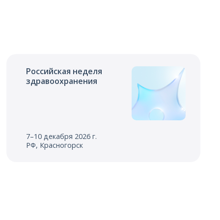
Российская неделя
здравоохранения
7–10 декабря 2026 г.
РФ, Красногорск