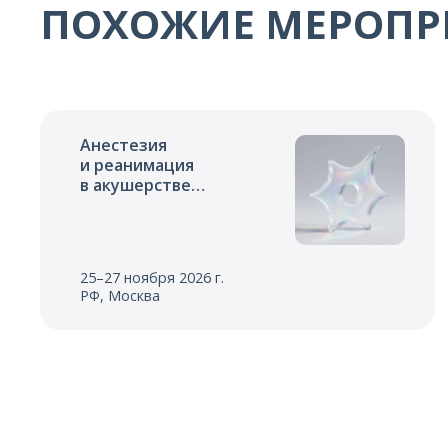
ПОХОЖИЕ МЕРОПР
Анестезия
и реанимация
в акушерстве
и неонатологии
25–27 ноября 2026 г.
РФ, Москва