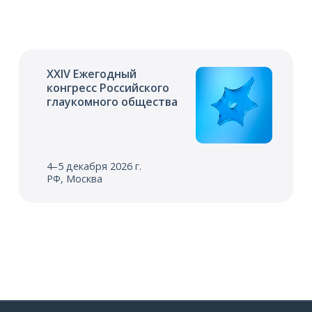
XXIV Ежегодный
конгресс Российского
глаукомного общества
4–5 декабря 2026 г.
РФ, Москва