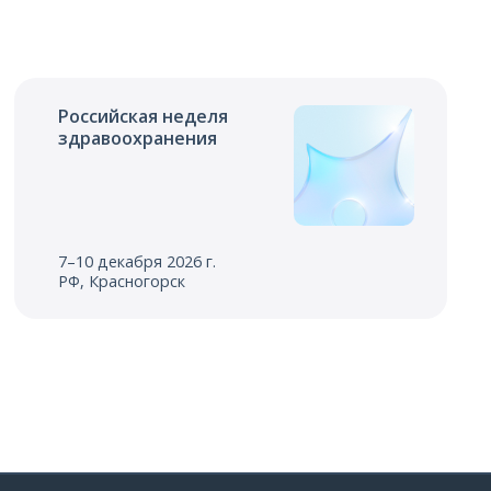
Российская неделя
здравоохранения
7–10 декабря 2026 г.
РФ, Красногорск