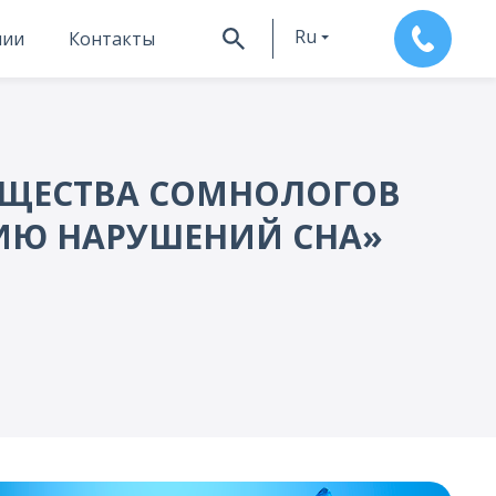
Ru
нии
Контакты
En
БЩЕСТВА СОМНОЛОГОВ
ИЮ НАРУШЕНИЙ СНА»