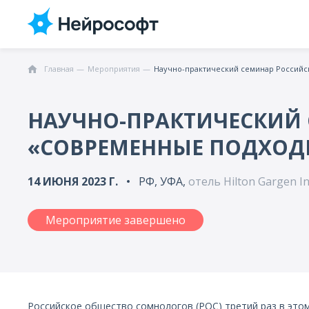
Главная
Мероприятия
НАУЧНО-ПРАКТИЧЕСКИЙ
«СОВРЕМЕННЫЕ ПОДХОДЫ
14 ИЮНЯ 2023 Г.
РФ, УФА,
отель Hilton Gargen Inn
Мероприятие завершено
Российское общество сомнологов (РОС) третий раз в этом