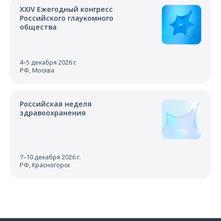
XXIV Ежегодный конгресс
Российского глаукомного
общества
4–5 декабря 2026 г.
РФ, Москва
Российская неделя
здравоохранения
7–10 декабря 2026 г.
РФ, Красногорск