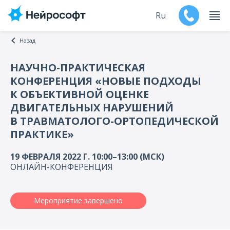
Ru
Назад
En
НАУЧНО-ПРАКТИЧЕСКАЯ
КОНФЕРЕНЦИЯ «НОВЫЕ ПОДХОДЫ
Продукты
К ОБЪЕКТИВНОЙ ОЦЕНКЕ
ДВИГАТЕЛЬНЫХ НАРУШЕНИЙ
Поддержка
В ТРАВМАТОЛОГО-ОРТОПЕДИЧЕСКОЙ
ПРАКТИКЕ»
Контакты
19 ФЕВРАЛЯ 2022 Г. 10:00–13:00 (МСК)
Мероприятия
ОНЛАЙН-КОНФЕРЕНЦИЯ
Обучение
Мероприятие завершено
Дилеры