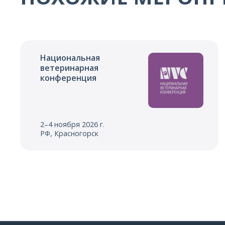
Национальная
ветеринарная
конференция
2–4 ноября 2026 г.
РФ, Красногорск