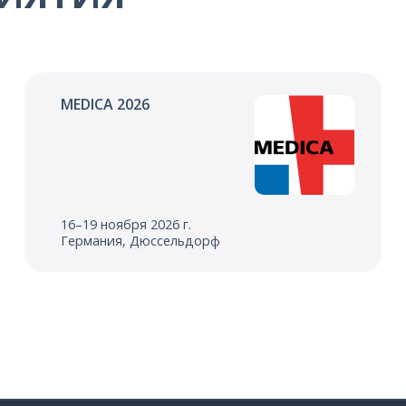
MEDICA 2026
16–19 ноября 2026 г.
Германия, Дюссельдорф