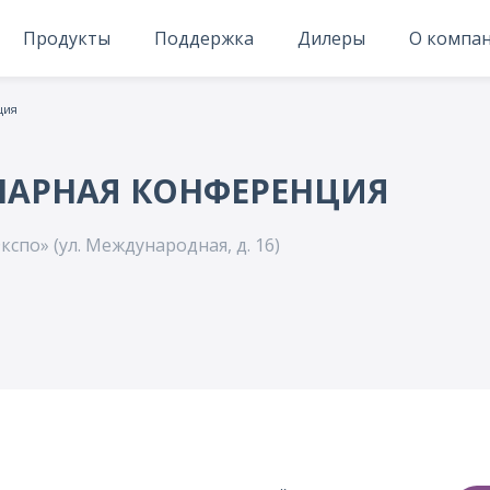
Продукты
Поддержка
Дилеры
О компа
ция
НАРНАЯ КОНФЕРЕНЦИЯ
спо» (ул. Международная, д. 16)