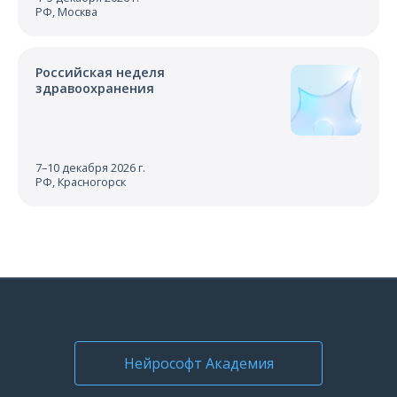
РФ, Москва
Российская неделя
здравоохранения
7–10 декабря 2026 г.
РФ, Красногорск
Нейрософт Академия