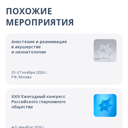
ПОХОЖИЕ
МЕРОПРИЯТИЯ
Анестезия и реанимация
в акушерстве
и неонатологии
25–27 ноября 2026 г.
РФ, Москва
XXIV Ежегодный конгресс
Российского глаукомного
общества
4–5 декабря 2026 г.