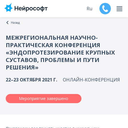
Ru
Назад
En
МЕЖРЕГИОНАЛЬНАЯ НАУЧНО-
ПРАКТИЧЕСКАЯ КОНФЕРЕНЦИЯ
Продукты
«ЭНДОПРОТЕЗИРОВАНИЕ КРУПНЫХ
СУСТАВОВ, ПРОБЛЕМЫ И ПУТИ
Поддержка
РЕШЕНИЯ»
Контакты
22–23 ОКТЯБРЯ 2021 Г.
ОНЛАЙН-КОНФЕРЕНЦИЯ
Мероприятия
Мероприятие завершено
Обучение
Дилеры